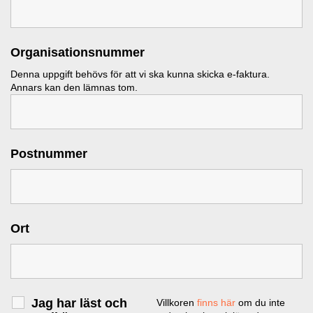
Organisationsnummer
Denna uppgift behövs för att vi ska kunna skicka e-faktura.
Annars kan den lämnas tom.
Postnummer
Ort
Jag har läst och
Villkoren
finns här
om du inte