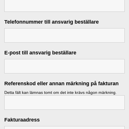
Telefonnummer till ansvarig beställare
E-post till ansvarig beställare
Referenskod eller annan märkning på fakturan
Detta fält kan lämnas tomt om det inte krävs någon märkning.
Fakturaadress