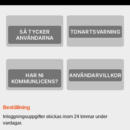
SÅ TYCKER
TONARTSVARNING
ANVÄNDARNA
HAR NI
ANVÄNDARVILLKOR
KOMMUNLICENS?
Beställning
Inloggningsuppgifter skickas inom 24 timmar under
vardagar.