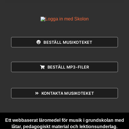
BESTÄLL MUSIKOTEKET
BESTÄLL MP3-FILER
KONTAKTA MUSIKOTEKET
Ett webbaserat läromedel för musik i grundskolan med
låtar, pedagogiskt material och lektionsunderlag.