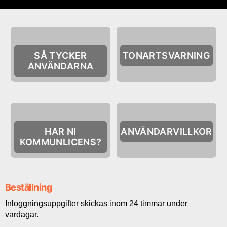
SÅ TYCKER
TONARTSVARNING
ANVÄNDARNA
HAR NI
ANVÄNDARVILLKOR
KOMMUNLICENS?
Beställning
Inloggningsuppgifter skickas inom 24 timmar under
vardagar.