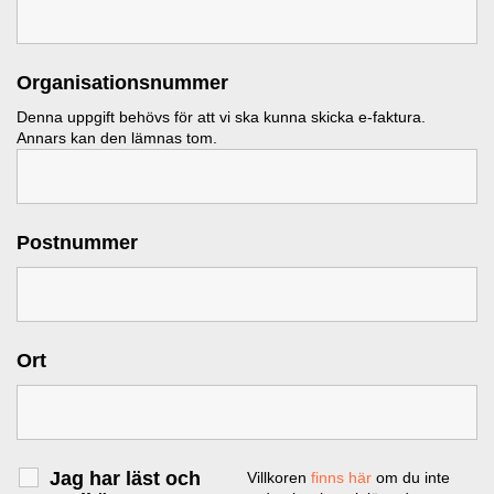
Organisationsnummer
Denna uppgift behövs för att vi ska kunna skicka e-faktura.
Annars kan den lämnas tom.
Postnummer
Ort
Jag har läst och
Villkoren
finns här
om du inte