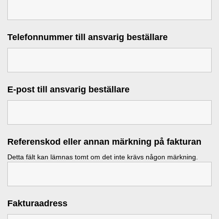
Telefonnummer till ansvarig beställare
E-post till ansvarig beställare
Referenskod eller annan märkning på fakturan
Detta fält kan lämnas tomt om det inte krävs någon märkning.
Fakturaadress