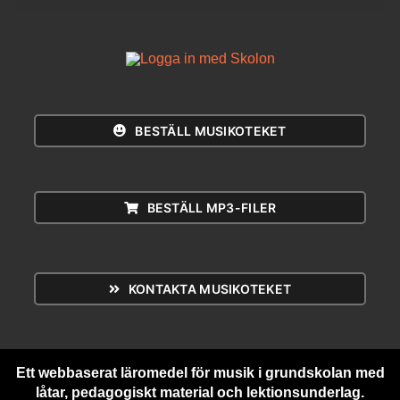
BESTÄLL MUSIKOTEKET
BESTÄLL MP3-FILER
KONTAKTA MUSIKOTEKET
Ett webbaserat läromedel för musik i grundskolan med
låtar, pedagogiskt material och lektionsunderlag.