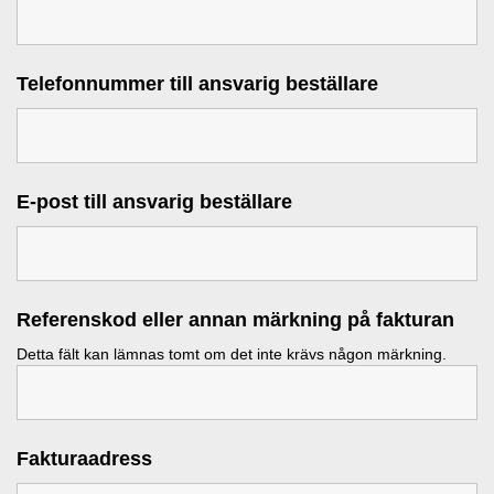
Telefonnummer till ansvarig beställare
E-post till ansvarig beställare
Referenskod eller annan märkning på fakturan
Detta fält kan lämnas tomt om det inte krävs någon märkning.
Fakturaadress