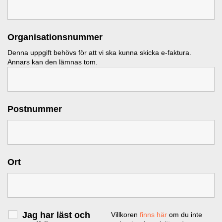
Organisationsnummer
Denna uppgift behövs för att vi ska kunna skicka e-faktura.
Annars kan den lämnas tom.
Postnummer
Ort
Jag har läst och
Villkoren
finns här
om du inte