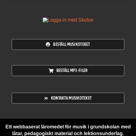
BESTÄLL MUSIKOTEKET
BESTÄLL MP3-FILER
KONTAKTA MUSIKOTEKET
Ett webbaserat läromedel för musik i grundskolan med
låtar, pedagogiskt material och lektionsunderlag.