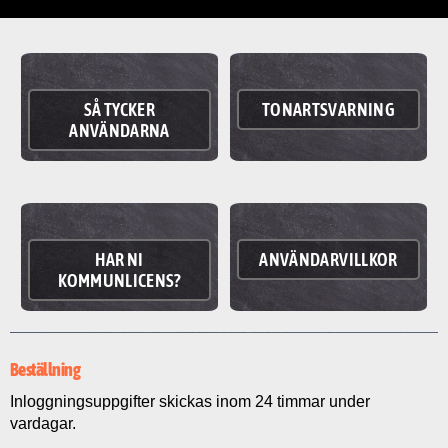
SÅ TYCKER
TONARTSVARNING
ANVÄNDARNA
HAR NI
ANVÄNDARVILLKOR
KOMMUNLICENS?
Beställning
Inloggningsuppgifter skickas inom 24 timmar under
vardagar.