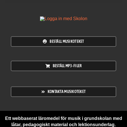
BESTÄLL MUSIKOTEKET
BESTÄLL MP3-FILER
KONTAKTA MUSIKOTEKET
Ett webbaserat läromedel för musik i grundskolan med
låtar, pedagogiskt material och lektionsunderlag.