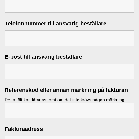
Telefonnummer till ansvarig beställare
E-post till ansvarig beställare
Referenskod eller annan märkning på fakturan
Detta fält kan lämnas tomt om det inte krävs någon märkning.
Fakturaadress