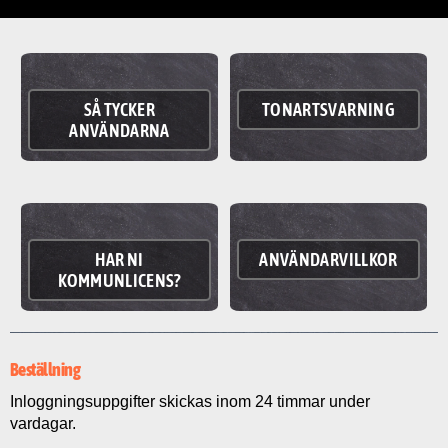
SÅ TYCKER
TONARTSVARNING
ANVÄNDARNA
HAR NI
ANVÄNDARVILLKOR
KOMMUNLICENS?
Beställning
Inloggningsuppgifter skickas inom 24 timmar under
vardagar.