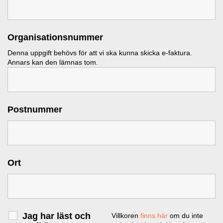
Organisationsnummer
Denna uppgift behövs för att vi ska kunna skicka e-faktura.
Annars kan den lämnas tom.
Postnummer
Ort
Jag har läst och
Villkoren
finns här
om du inte