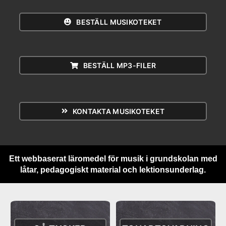
BESTÄLL MUSIKOTEKET
BESTÄLL MP3-FILER
KONTAKTA MUSIKOTEKET
Ett webbaserat läromedel för musik i grundskolan med
låtar, pedagogiskt material och lektionsunderlag.