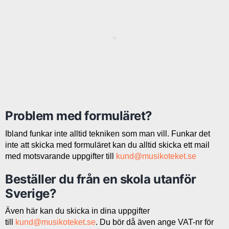
Problem med formuläret?
Ibland funkar inte alltid tekniken som man vill. Funkar det
inte att skicka med formuläret kan du alltid skicka ett mail
med motsvarande uppgifter till
kund@musikoteket.se
Beställer du från en skola utanför
Sverige?
Även här kan du skicka in dina uppgifter
till
kund@musikoteket.se
. Du bör då även ange VAT-nr för