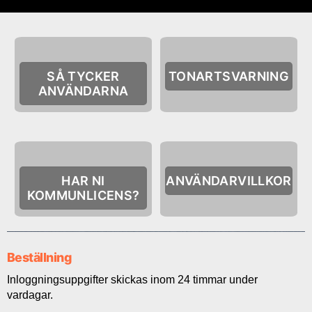
SÅ TYCKER
TONARTSVARNING
ANVÄNDARNA
HAR NI
ANVÄNDARVILLKOR
KOMMUNLICENS?
Beställning
Inloggningsuppgifter skickas inom 24 timmar under
vardagar.