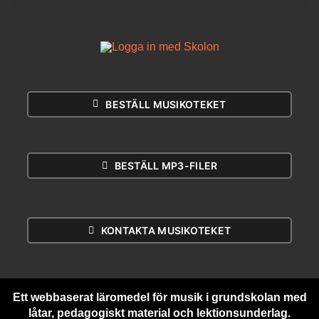
BESTÄLL MUSIKOTEKET
BESTÄLL MP3-FILER
KONTAKTA MUSIKOTEKET
Ett webbaserat läromedel för musik i grundskolan med
låtar, pedagogiskt material och lektionsunderlag.