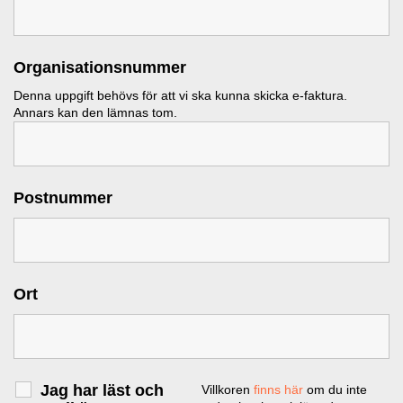
Organisationsnummer
Denna uppgift behövs för att vi ska kunna skicka e-faktura.
Annars kan den lämnas tom.
Postnummer
Ort
Jag har läst och
Villkoren
finns här
om du inte