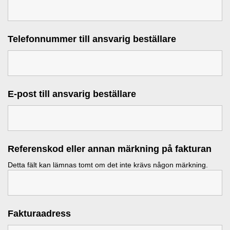
Telefonnummer till ansvarig beställare
E-post till ansvarig beställare
Referenskod eller annan märkning på fakturan
Detta fält kan lämnas tomt om det inte krävs någon märkning.
Fakturaadress